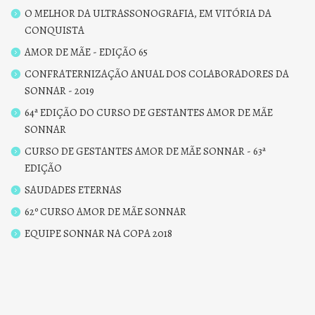
O MELHOR DA ULTRASSONOGRAFIA, EM VITÓRIA DA
CONQUISTA
AMOR DE MÃE - EDIÇÃO 65
CONFRATERNIZAÇÃO ANUAL DOS COLABORADORES DA
SONNAR - 2019
64ª EDIÇÃO DO CURSO DE GESTANTES AMOR DE MÃE
SONNAR
CURSO DE GESTANTES AMOR DE MÃE SONNAR - 63ª
EDIÇÃO
SAUDADES ETERNAS
62º CURSO AMOR DE MÃE SONNAR
EQUIPE SONNAR NA COPA 2018