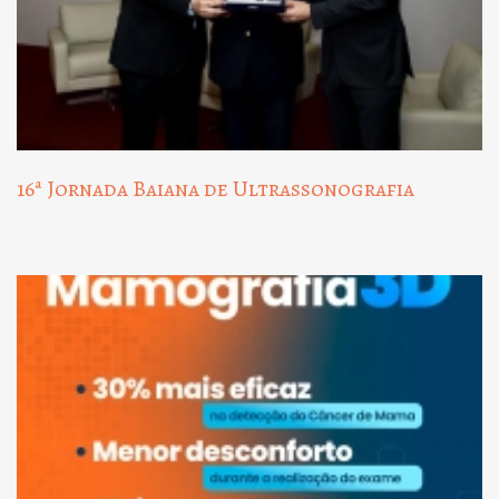
16ª Jornada Baiana de Ultrassonografia