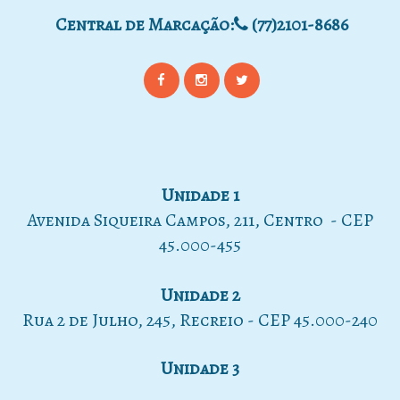
Central de Marcação:
(77)2101-8686
Unidade 1
Avenida Siqueira Campos, 211, Centro - CEP
45.000-455
Unidade 2
Rua 2 de Julho, 245, Recreio - CEP 45.000-240
Unidade 3