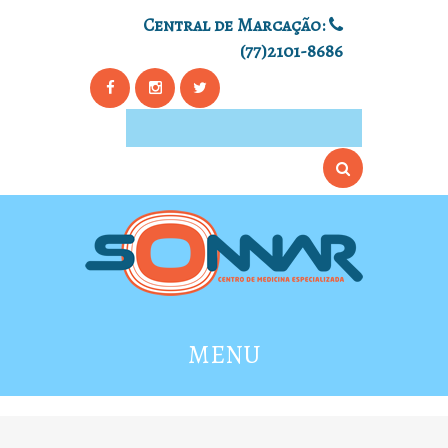
Central de Marcação:
(77)2101-8686
MENU