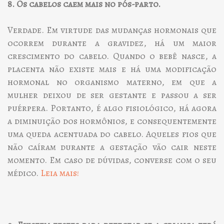
8. Os cabelos caem mais no pós-parto.
Verdade. Em virtude das mudanças hormonais que
ocorrem durante a gravidez, há um maior
crescimento do cabelo. Quando o bebê nasce, a
placenta não existe mais e há uma modificação
hormonal no organismo materno, em que a
mulher deixou de ser gestante e passou a ser
puérpera. Portanto, é algo fisiológico, há agora
a diminuição dos hormônios, e consequentemente
uma queda acentuada do cabelo. Aqueles fios que
não caíram durante a gestação vão cair neste
momento. Em caso de dúvidas, converse com o seu
médico.
Leia mais!