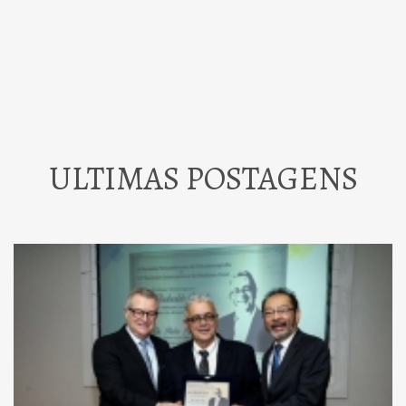
ULTIMAS POSTAGENS