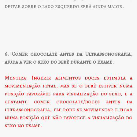
deitar sobre o lado esquerdo será ainda maior.
6. Comer chocolate antes da Ultrassonografia,
ajuda a ver o sexo do bebê durante o exame.
Mentira. Ingerir alimentos doces estimula a
movimentação fetal, mas se o bebê estiver numa
posição favorável para visualização do sexo, e a
gestante comer chocolate/doces antes da
ultrassonografia, ele pode se movimentar e ficar
numa posição que não favorece a visualização do
sexo no exame.