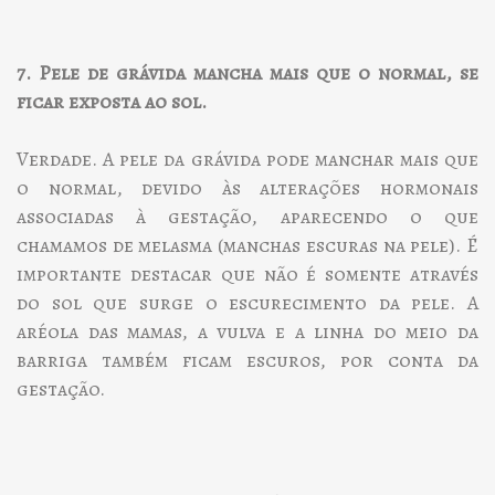
7. Pele de grávida mancha mais que o normal, se
ficar exposta ao sol.
Verdade. A pele da grávida pode manchar mais que
o normal, devido às alterações hormonais
associadas à gestação, aparecendo o que
chamamos de melasma (manchas escuras na pele). É
importante destacar que não é somente através
do sol que surge o escurecimento da pele. A
aréola das mamas, a vulva e a linha do meio da
barriga também ficam escuros, por conta da
gestação.