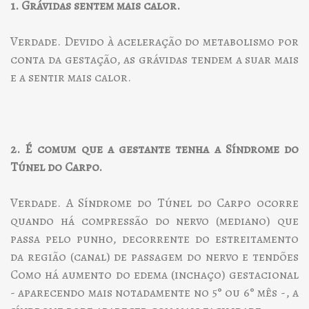
1. Grávidas sentem mais calor.
Verdade. Devido à aceleração do metabolismo por
conta da gestação, as grávidas tendem a suar mais
e a sentir mais calor.
2. É comum que a gestante tenha a Síndrome do
Túnel do Carpo.
Verdade. A Síndrome do Túnel do Carpo ocorre
quando há compressão do nervo (mediano) que
passa pelo punho, decorrente do estreitamento
da região (canal) de passagem do nervo e tendões
Como há aumento do edema (inchaço) gestacional
- aparecendo mais notadamente no 5° ou 6° mês -, a