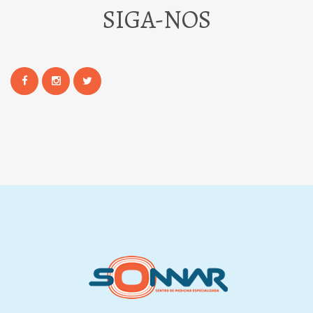
SIGA-NOS