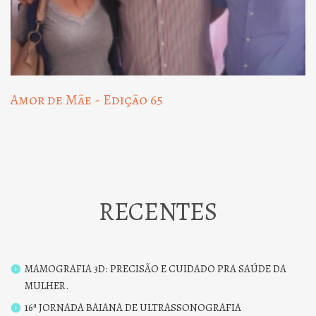
Amor de Mãe - Edição 65
RECENTES
MAMOGRAFIA 3D: PRECISÃO E CUIDADO PRA SAÚDE DA
MULHER.
16ª JORNADA BAIANA DE ULTRASSONOGRAFIA