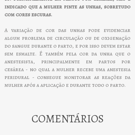
indicado que a mulher pinte as unhas, sobretudo
com cores escuras.
A variação de cor das unhas pode evidenciar
algum problema de circulação ou de oxigenação
do sangue durante o parto, e por isso devem estar
sem esmalte. É também pela cor da unha que o
anestesista, principalmente em partos por
cesárea - no qual a mulher recebe uma anestesia
peridural - consegue monitorar as reações da
mulher após a aplicação e durante todo o parto.
COMENTÁRIOS