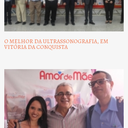
O MELHOR DA ULTRASSONOGRAFIA, EM
VITÓRIA DA CONQUISTA