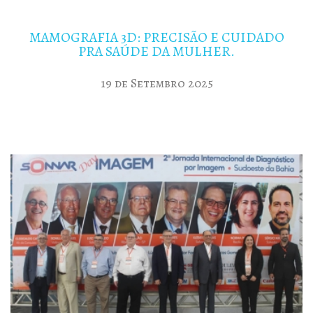
MAMOGRAFIA 3D: PRECISÃO E CUIDADO
PRA SAÚDE DA MULHER.
19 de Setembro 2025