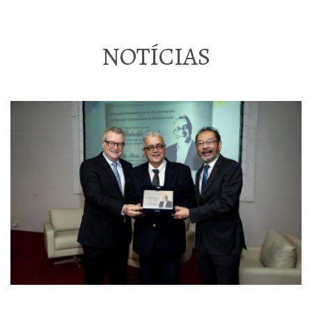
NOTÍCIAS