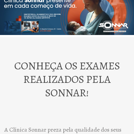
CONHEÇA OS EXAMES
REALIZADOS PELA
SONNAR!
A Clínica Sonnar preza pela qualidade dos seus