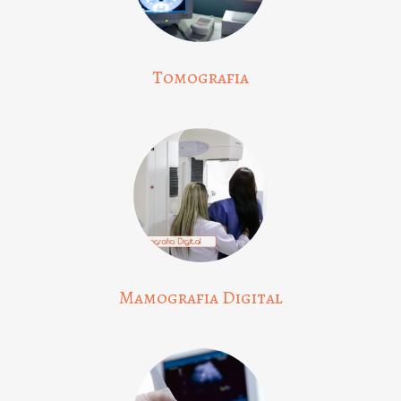
Tomografia
Mamografia Digital