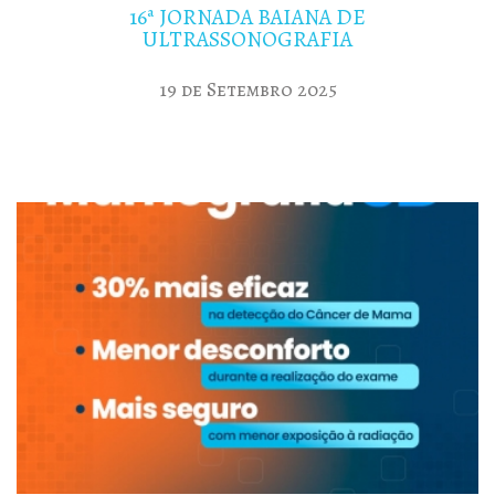
16ª JORNADA BAIANA DE
ULTRASSONOGRAFIA
19 de Setembro 2025