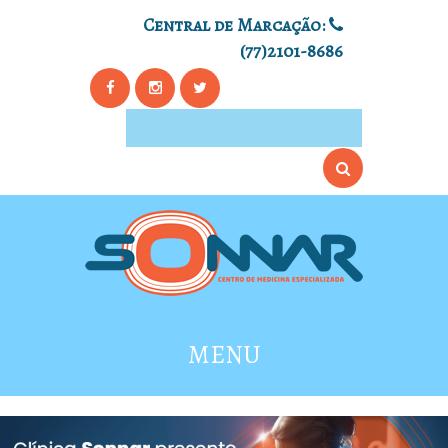
Central de Marcação:
(77)2101-8686
MENU