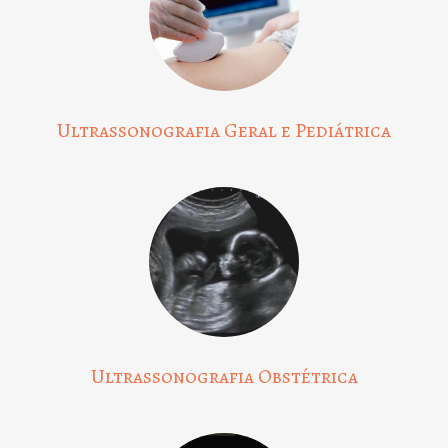
Ultrassonografia Geral e Pediátrica
Ultrassonografia Obstétrica