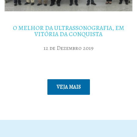
O MELHOR DA ULTRASSONOGRAFIA, EM
VITÓRIA DA CONQUISTA
12 de Dezembro 2019
VEJA MAIS