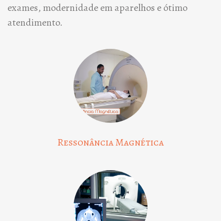
exames, modernidade em aparelhos e ótimo
atendimento.
Ressonância Magnética