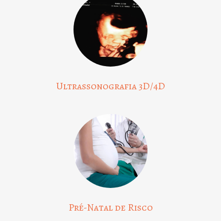
Ultrassonografia 3D/4D
Pré-Natal de Risco