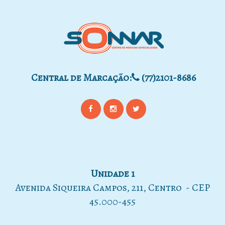
Central de Marcação:
(77)2101-8686
Unidade 1
Avenida Siqueira Campos, 211, Centro - CEP
45.000-455