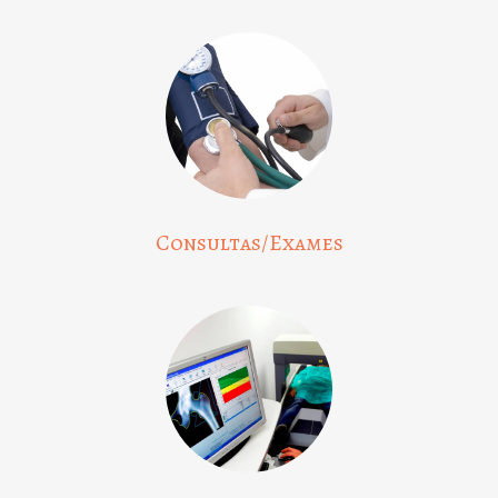
Consultas/Exames