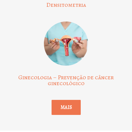
Densitometria
Ginecologia – Prevenção de câncer
ginecológico
MAIS